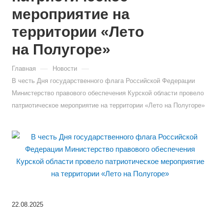
мероприятие на
территории «Лето
на Полугоре»
—
—
Главная
Новости
В честь Дня государственного флага Российской Федерации
Министерство правового обеспечения Курской области провело
патриотическое мероприятие на территории «Лето на Полугоре»
22.08.2025