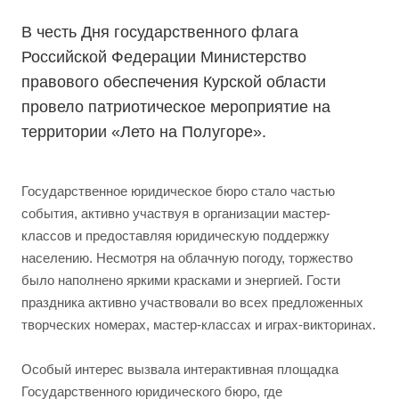
В честь Дня государственного флага
Российской Федерации Министерство
правового обеспечения Курской области
провело патриотическое мероприятие на
территории «Лето на Полугоре».
Государственное юридическое бюро стало частью
события, активно участвуя в организации мастер-
классов и предоставляя юридическую поддержку
населению. Несмотря на облачную погоду, торжество
было наполнено яркими красками и энергией. Гости
праздника активно участвовали во всех предложенных
творческих номерах, мастер-классах и играх-викторинах.
Особый интерес вызвала интерактивная площадка
Государственного юридического бюро, где