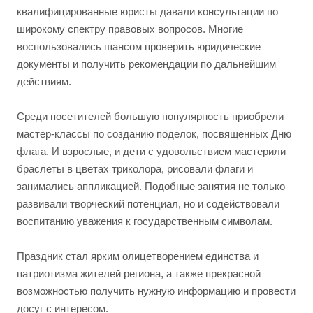
квалифицированные юристы давали консультации по
широкому спектру правовых вопросов. Многие
воспользовались шансом проверить юридические
документы и получить рекомендации по дальнейшим
действиям.
Среди посетителей большую популярность приобрели
мастер-классы по созданию поделок, посвященных Дню
флага. И взрослые, и дети с удовольствием мастерили
браслеты в цветах триколора, рисовали флаги и
занимались аппликацией. Подобные занятия не только
развивали творческий потенциал, но и содействовали
воспитанию уважения к государственным символам.
Праздник стал ярким олицетворением единства и
патриотизма жителей региона, а также прекрасной
возможностью получить нужную информацию и провести
досуг с интересом.