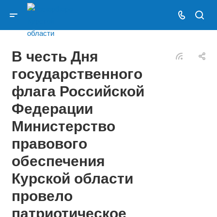
В честь Дня
государственного
флага Российской
Федерации
Министерство
правового
обеспечения
Курской области
провело
патриотическое