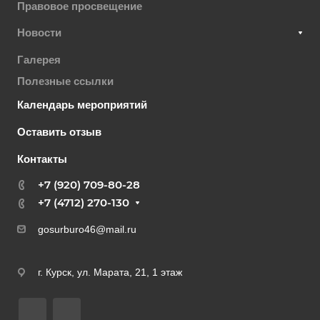
Правовое просвещение
Новости
Галерея
Полезные ссылки
Календарь мероприятий
Оставить отзыв
Контакты
+7 (920) 709-80-28
+7 (4712) 270-130
gosurburo46@mail.ru
г. Курск, ул. Марата, 21, 1 этаж