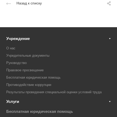
Назад к списку
Учреждение
О нас
Учредительные документы
Руководство
Правовое просвещение
Бесплатная юридическая помощь
Противодействие коррупции
Результаты проведения специальной оценки условий труда
Услуги
Бесплатная юридическая помощь