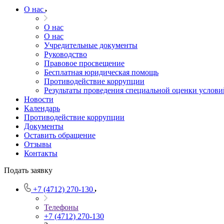
О нас
О нас
О нас
Учредительные документы
Руководство
Правовое просвещение
Бесплатная юридическая помощь
Противодействие коррупции
Результаты проведения специальной оценки услови
Новости
Календарь
Противодействие коррупции
Документы
Оставить обращение
Отзывы
Контакты
Подать заявку
+7 (4712) 270-130
Телефоны
+7 (4712) 270-130