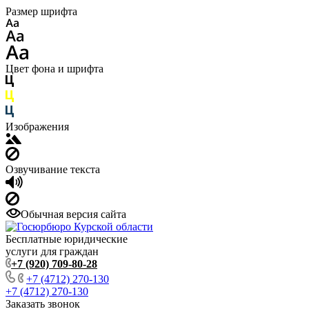
Размер шрифта
Цвет фона и шрифта
Изображения
Озвучивание текста
Обычная версия сайта
Бесплатные юридические
услуги для граждан
+7 (920) 709-80-28
+7 (4712) 270-130
+7 (4712) 270-130
Заказать звонок