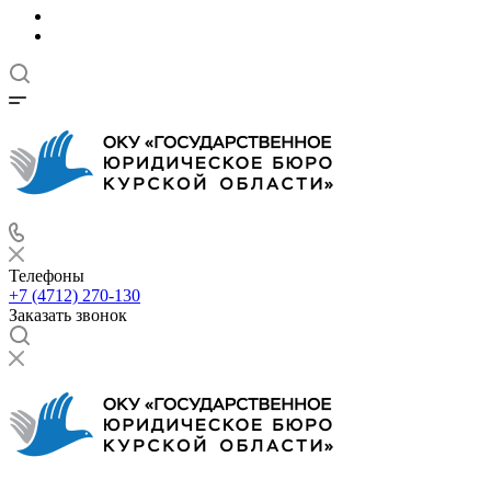
Телефоны
+7 (4712) 270-130
Заказать звонок