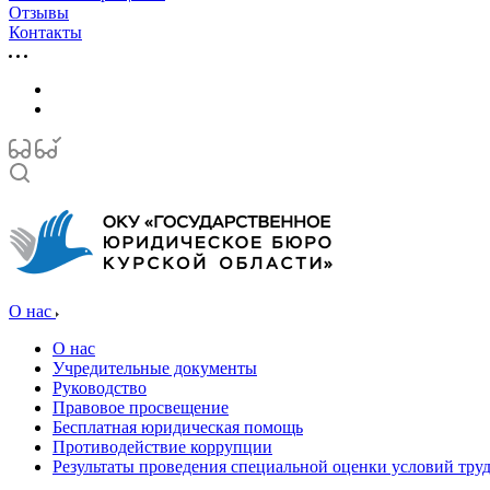
Отзывы
Контакты
О нас
О нас
Учредительные документы
Руководство
Правовое просвещение
Бесплатная юридическая помощь
Противодействие коррупции
Результаты проведения специальной оценки условий тру