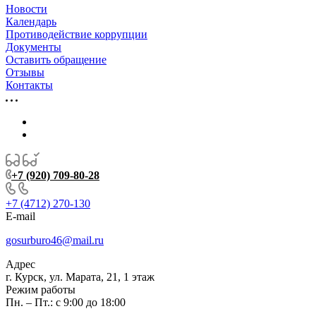
Новости
Календарь
Противодействие коррупции
Документы
Оставить обращение
Отзывы
Контакты
+7 (920) 709-80-28
+7 (4712) 270-130
E-mail
gosurburo46@mail.ru
Адрес
г. Курск, ул. Марата, 21, 1 этаж
Режим работы
Пн. – Пт.: с 9:00 до 18:00