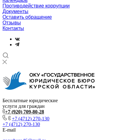
Календарь
Противодействие коррупции
Документы
Оставить обращение
Отзывы
Контакты
Бесплатные юридические
услуги для граждан
+7 (920) 709-80-28
+7 (4712) 270-130
+7 (4712) 270-130
E-mail