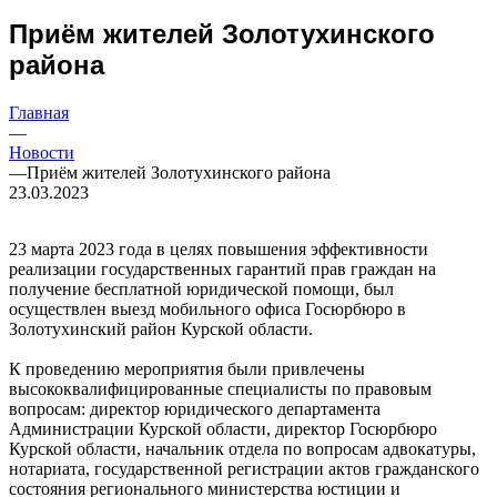
Приём жителей Золотухинского
района
Главная
—
Новости
—
Приём жителей Золотухинского района
23.03.2023
23 марта 2023 года в целях повышения эффективности
реализации государственных гарантий прав граждан на
получение бесплатной юридической помощи, был
осуществлен выезд мобильного офиса Госюрбюро в
Золотухинский район Курской области.
К проведению мероприятия были привлечены
высококвалифицированные специалисты по правовым
вопросам: директор юридического департамента
Администрации Курской области, директор Госюрбюро
Курской области, начальник отдела по вопросам адвокатуры,
нотариата, государственной регистрации актов гражданского
состояния регионального министерства юстиции и