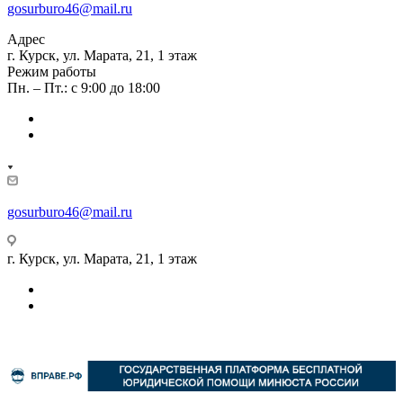
gosurburo46@mail.ru
Адрес
г. Курск, ул. Марата, 21, 1 этаж
Режим работы
Пн. – Пт.: с 9:00 до 18:00
gosurburo46@mail.ru
г. Курск, ул. Марата, 21, 1 этаж