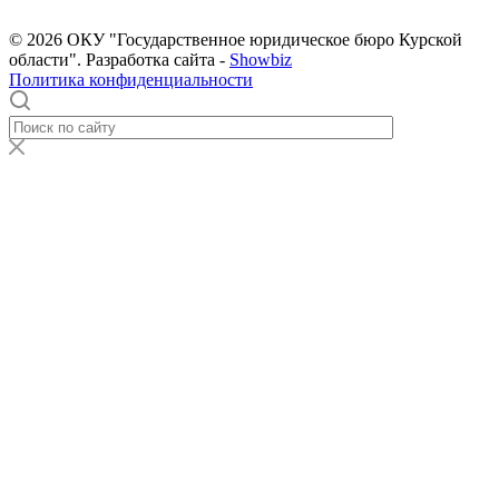
© 2026 ОКУ "Государственное юридическое бюро Курской
области". Разработка сайта -
Showbiz
Политика конфиденциальности