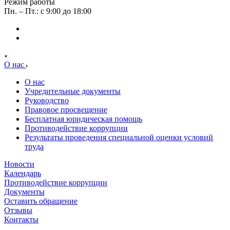
Режим работы
Пн. – Пт.: с 9:00 до 18:00
О нас
О нас
Учредительные документы
Руководство
Правовое просвещение
Бесплатная юридическая помощь
Противодействие коррупции
Результаты проведения специальной оценки условий
труда
Новости
Календарь
Противодействие коррупции
Документы
Оставить обращение
Отзывы
Контакты