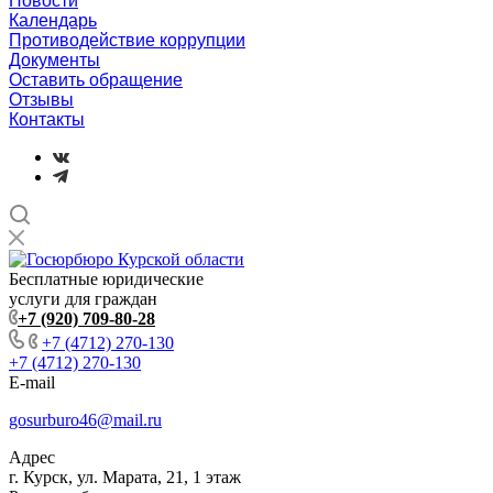
Новости
Календарь
Противодействие коррупции
Документы
Оставить обращение
Отзывы
Контакты
Бесплатные юридические
услуги для граждан
+7 (920) 709-80-28
+7 (4712) 270-130
+7 (4712) 270-130
E-mail
gosurburo46@mail.ru
Адрес
г. Курск, ул. Марата, 21, 1 этаж