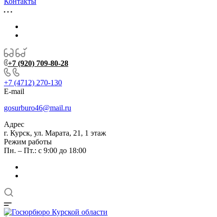
Контакты
+7 (920) 709-80-28
+7 (4712) 270-130
E-mail
gosurburo46@mail.ru
Адрес
г. Курск, ул. Марата, 21, 1 этаж
Режим работы
Пн. – Пт.: с 9:00 до 18:00