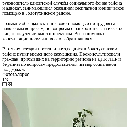
руководитель клиентской службы социального фонда района
и адвокат, занимающийся оказанием бесплатной юридической
помощью в Золотухинском районе.
Граждане обращались за правовой помощью по трудовым и
налоговым вопросам, по вопросам о банкротстве физических
лиц, о получении выплат опекуном. Всего помощь и
консультации получили восемь обратившихся.
В рамках поездки посетили находящийся в Золотухинском
районе пункт временного размещения. Проконсультировали
граждан, прибывших на территорию региона из ДНР, ЛНР и
Украины по вопросам предоставления им мер социальной
поддержки.
Фотогалерея
1/3
—