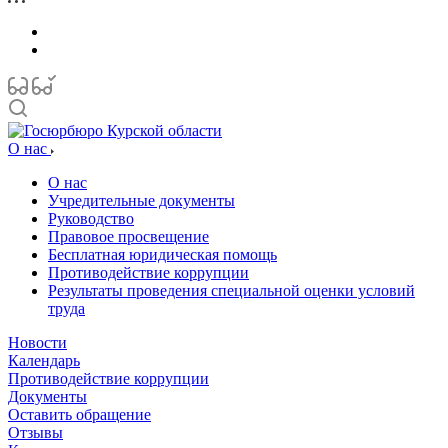
О нас
О нас
Учредительные документы
Руководство
Правовое просвещение
Бесплатная юридическая помощь
Противодействие коррупции
Результаты проведения специальной оценки условий
труда
Новости
Календарь
Противодействие коррупции
Документы
Оставить обращение
Отзывы