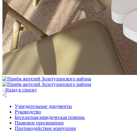
Назад к списку
Учредительные документы
Руководство
Бесплатная юридическая помощь
Правовое просвещение
Противодействие коррупции