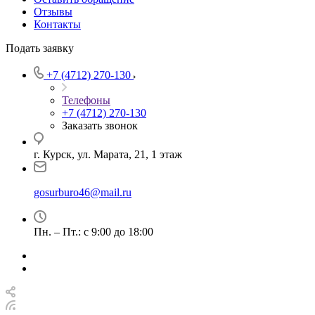
Отзывы
Контакты
Подать заявку
+7 (4712) 270-130
Телефоны
+7 (4712) 270-130
Заказать звонок
г. Курск, ул. Марата, 21, 1 этаж
gosurburo46@mail.ru
Пн. – Пт.: с 9:00 до 18:00