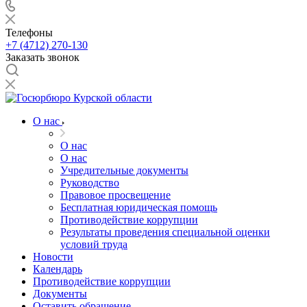
Телефоны
+7 (4712) 270-130
Заказать звонок
О нас
О нас
О нас
Учредительные документы
Руководство
Правовое просвещение
Бесплатная юридическая помощь
Противодействие коррупции
Результаты проведения специальной оценки
условий труда
Новости
Календарь
Противодействие коррупции
Документы
Оставить обращение