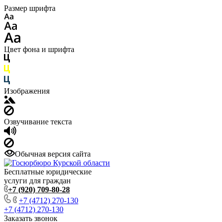
Размер шрифта
Цвет фона и шрифта
Изображения
Озвучивание текста
Обычная версия сайта
Бесплатные юридические
услуги для граждан
+7 (920) 709-80-28
+7 (4712) 270-130
+7 (4712) 270-130
Заказать звонок