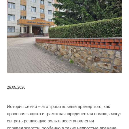
26.05.2026
История семьи – это трогательный пример того, как
правовая защита и грамотная юридическая помощь могут
сыграть решающую роль в восстановлении
справедливости, особенно в такие непростые времена.