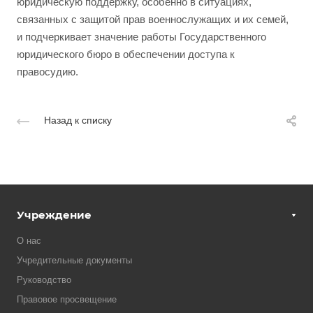
юридическую поддержку, особенно в ситуациях,
связанных с защитой прав военнослужащих и их семей,
и подчеркивает значение работы Государственного
юридического бюро в обеспечении доступа к
правосудию.
Назад к списку
Учреждение
О нас
Учредительные документы
Руководство
Правовое просвещение