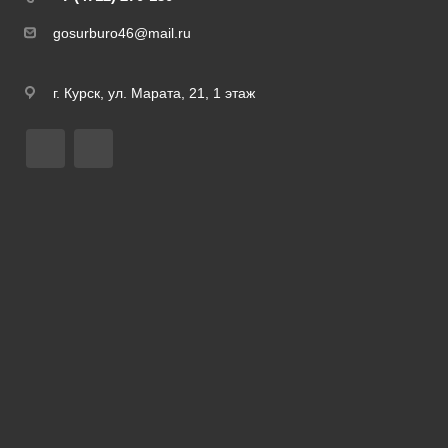
gosurburo46@mail.ru
г. Курск, ул. Марата, 21, 1 этаж