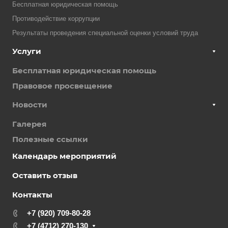
Бесплатная юридическая помощь
Противодействие коррупции
Результаты проведения специальной оценки условий труда
Услуги
Бесплатная юридическая помощь
Правовое просвещение
Новости
Галерея
Полезные ссылки
Календарь мероприятий
Оставить отзыв
Контакты
+7 (920) 709-80-28
+7 (4712) 270-130