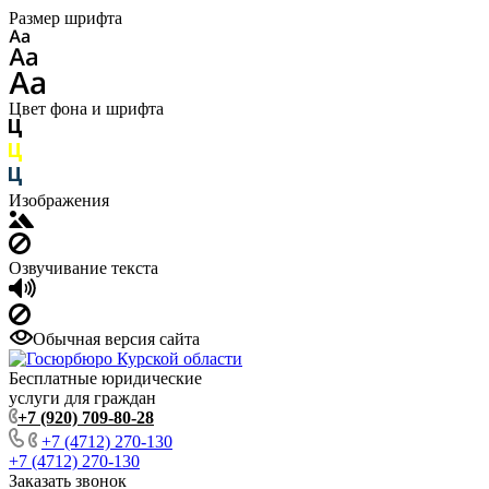
Размер шрифта
Цвет фона и шрифта
Изображения
Озвучивание текста
Обычная версия сайта
Бесплатные юридические
услуги для граждан
+7 (920) 709-80-28
+7 (4712) 270-130
+7 (4712) 270-130
Заказать звонок