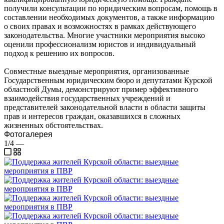
получили консультации по юридическим вопросам, помощь в
составлении необходимых документов, а также информацию
о своих правах и возможностях в рамках действующего
законодательства. Многие участники мероприятия высоко
оценили профессионализм юристов и индивидуальный
подход к решению их вопросов.
Совместные выездные мероприятия, организованные
Государственным юридическим бюро и депутатами Курской
областной Думы, демонстрируют пример эффективного
взаимодействия государственных учреждений и
представителей законодательной власти в области защиты
прав и интересов граждан, оказавшихся в сложных
жизненных обстоятельствах.
Фотогалерея
1/4
—