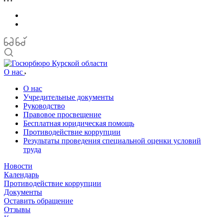
О нас
О нас
Учредительные документы
Руководство
Правовое просвещение
Бесплатная юридическая помощь
Противодействие коррупции
Результаты проведения специальной оценки условий
труда
Новости
Календарь
Противодействие коррупции
Документы
Оставить обращение
Отзывы