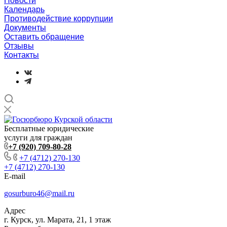
Новости
Календарь
Противодействие коррупции
Документы
Оставить обращение
Отзывы
Контакты
Бесплатные юридические
услуги для граждан
+7 (920) 709-80-28
+7 (4712) 270-130
+7 (4712) 270-130
E-mail
gosurburo46@mail.ru
Адрес
г. Курск, ул. Марата, 21, 1 этаж