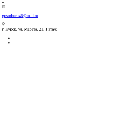
gosurburo46@mail.ru
г. Курск, ул. Марата, 21, 1 этаж