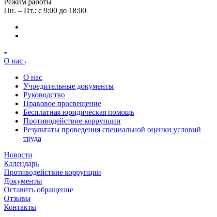
Режим работы
Пн. – Пт.: с 9:00 до 18:00
О нас
О нас
Учредительные документы
Руководство
Правовое просвещение
Бесплатная юридическая помощь
Противодействие коррупции
Результаты проведения специальной оценки условий
труда
Новости
Календарь
Противодействие коррупции
Документы
Оставить обращение
Отзывы
Контакты