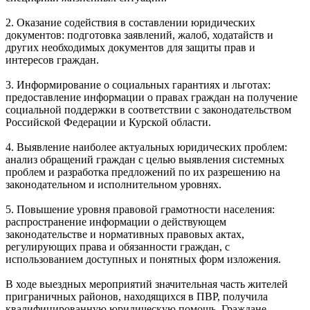
2. Оказание содействия в составлении юридических
документов: подготовка заявлений, жалоб, ходатайств и
других необходимых документов для защиты прав и
интересов граждан.
3. Информирование о социальных гарантиях и льготах:
предоставление информации о правах граждан на получение
социальной поддержки в соответствии с законодательством
Российской Федерации и Курской области.
4. Выявление наиболее актуальных юридических проблем:
анализ обращений граждан с целью выявления системных
проблем и разработка предложений по их разрешению на
законодательном и исполнительном уровнях.
5. Повышение уровня правовой грамотности населения:
распространение информации о действующем
законодательстве и нормативных правовых актах,
регулирующих права и обязанности граждан, с
использованием доступных и понятных форм изложения.
В ходе выездных мероприятий значительная часть жителей
приграничных районов, находящихся в ПВР, получила
квалифицированную юридическую помощь. Граждане