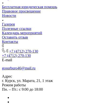
Бесплатная юридическая помощь
Правовое просвещение
Новости
Галерея
Полезные ссылки
Календарь мероприятий
Оставить отзыв
Контакты
+7 (920) 709-80-28
+7 (4712) 270-130
+7 (4712) 270-130
E-mail
gosurburo46@mail.ru
Адрес
г. Курск, ул. Марата, 21, 1 этаж
Режим работы
Пн. – Пт.: с 9:00 до 18:00