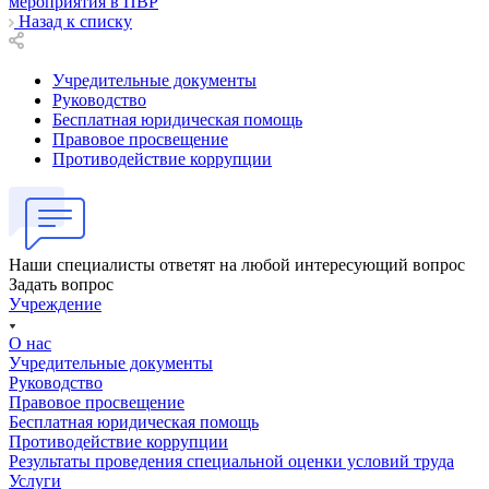
Назад к списку
Учредительные документы
Руководство
Бесплатная юридическая помощь
Правовое просвещение
Противодействие коррупции
Наши специалисты ответят на любой интересующий вопрос
Задать вопрос
Учреждение
О нас
Учредительные документы
Руководство
Правовое просвещение
Бесплатная юридическая помощь
Противодействие коррупции
Результаты проведения специальной оценки условий труда
Услуги