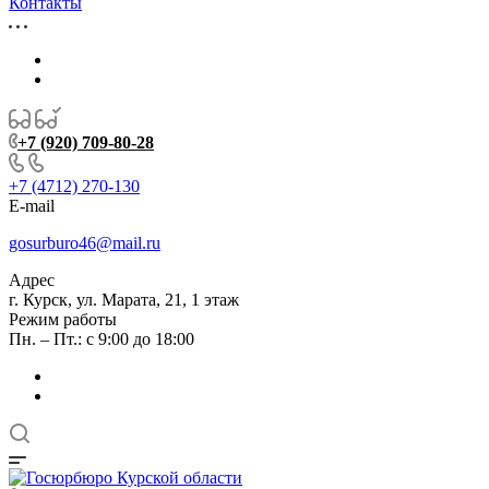
Контакты
+7 (920) 709-80-28
+7 (4712) 270-130
E-mail
gosurburo46@mail.ru
Адрес
г. Курск, ул. Марата, 21, 1 этаж
Режим работы
Пн. – Пт.: с 9:00 до 18:00