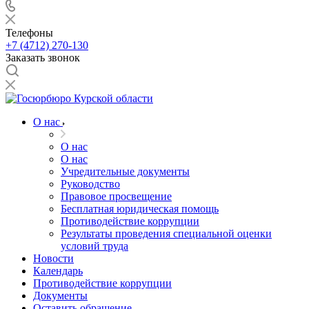
Телефоны
+7 (4712) 270-130
Заказать звонок
О нас
О нас
О нас
Учредительные документы
Руководство
Правовое просвещение
Бесплатная юридическая помощь
Противодействие коррупции
Результаты проведения специальной оценки
условий труда
Новости
Календарь
Противодействие коррупции
Документы
Оставить обращение