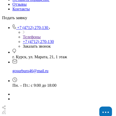
Отзывы
Контакты
Подать заявку
+7 (4712) 270-130
Телефоны
+7 (4712) 270-130
Заказать звонок
г. Курск, ул. Марата, 21, 1 этаж
gosurburo46@mail.ru
Пн. – Пт.: с 9:00 до 18:00