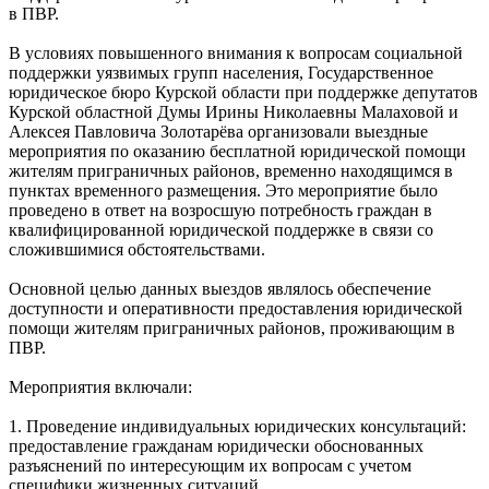
в ПВР.
В условиях повышенного внимания к вопросам социальной
поддержки уязвимых групп населения, Государственное
юридическое бюро Курской области при поддержке депутатов
Курской областной Думы Ирины Николаевны Малаховой и
Алексея Павловича Золотарёва организовали выездные
мероприятия по оказанию бесплатной юридической помощи
жителям приграничных районов, временно находящимся в
пунктах временного размещения. Это мероприятие было
проведено в ответ на возросшую потребность граждан в
квалифицированной юридической поддержке в связи со
сложившимися обстоятельствами.
Основной целью данных выездов являлось обеспечение
доступности и оперативности предоставления юридической
помощи жителям приграничных районов, проживающим в
ПВР.
Мероприятия включали:
1. Проведение индивидуальных юридических консультаций:
предоставление гражданам юридически обоснованных
разъяснений по интересующим их вопросам с учетом
специфики жизненных ситуаций.