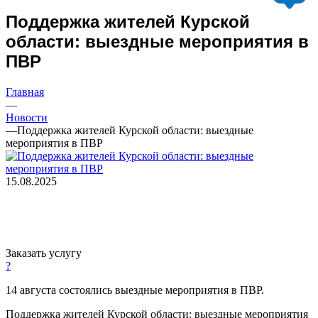
Поддержка жителей Курской
области: выездные мероприятия в
ПВР
Главная
—
Новости
—
Поддержка жителей Курской области: выездные
мероприятия в ПВР
15.08.2025
Заказать услугу
?
14 августа состоялись выездные мероприятия в ПВР.
Поддержка жителей Курской области: выездные мероприятия