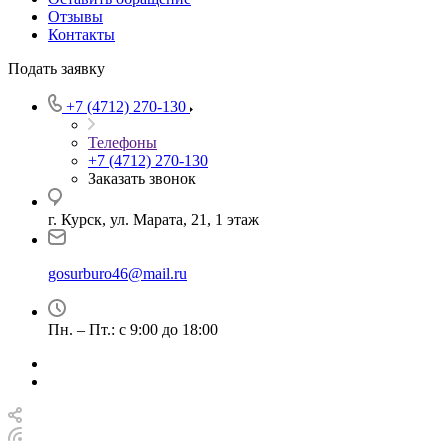
Отзывы
Контакты
Подать заявку
+7 (4712) 270-130
Телефоны
+7 (4712) 270-130
Заказать звонок
г. Курск, ул. Марата, 21, 1 этаж
gosurburo46@mail.ru
Пн. – Пт.: с 9:00 до 18:00