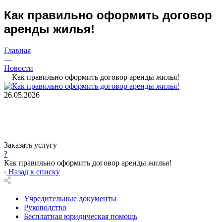
Как правильно оформить договор
аренды жилья!
Главная
—
Новости
—
Как правильно оформить договор аренды жилья!
26.05.2026
Заказать услугу
?
Как правильно оформить договор аренды жилья!
Назад к списку
Учредительные документы
Руководство
Бесплатная юридическая помощь