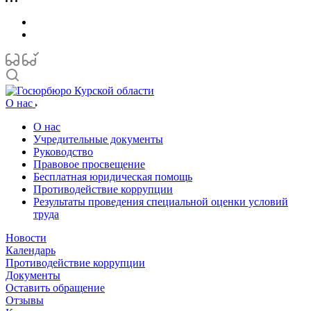
О нас
О нас
Учредительные документы
Руководство
Правовое просвещение
Бесплатная юридическая помощь
Противодействие коррупции
Результаты проведения специальной оценки условий
труда
Новости
Календарь
Противодействие коррупции
Документы
Оставить обращение
Отзывы