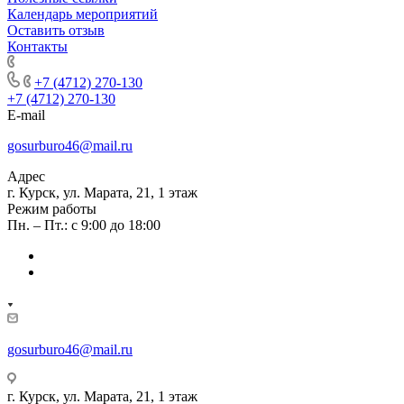
Календарь мероприятий
Оставить отзыв
Контакты
+7 (920) 709-80-28
+7 (4712) 270-130
+7 (4712) 270-130
E-mail
gosurburo46@mail.ru
Адрес
г. Курск, ул. Марата, 21, 1 этаж
Режим работы
Пн. – Пт.: с 9:00 до 18:00
gosurburo46@mail.ru
г. Курск, ул. Марата, 21, 1 этаж