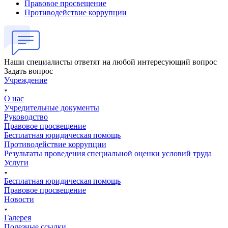
Правовое просвещение
Противодействие коррупции
Наши специалисты ответят на любой интересующий вопрос
Задать вопрос
Учреждение
О нас
Учредительные документы
Руководство
Правовое просвещение
Бесплатная юридическая помощь
Противодействие коррупции
Результаты проведения специальной оценки условий труда
Услуги
Бесплатная юридическая помощь
Правовое просвещение
Новости
Галерея
Полезные ссылки