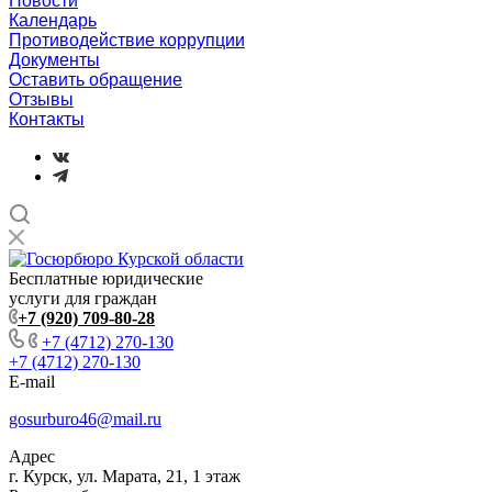
Новости
Календарь
Противодействие коррупции
Документы
Оставить обращение
Отзывы
Контакты
Бесплатные юридические
услуги для граждан
+7 (920) 709-80-28
+7 (4712) 270-130
+7 (4712) 270-130
E-mail
gosurburo46@mail.ru
Адрес
г. Курск, ул. Марата, 21, 1 этаж