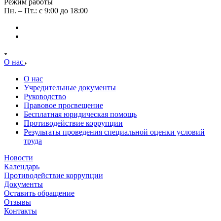
Режим работы
Пн. – Пт.: с 9:00 до 18:00
О нас
О нас
Учредительные документы
Руководство
Правовое просвещение
Бесплатная юридическая помощь
Противодействие коррупции
Результаты проведения специальной оценки условий
труда
Новости
Календарь
Противодействие коррупции
Документы
Оставить обращение
Отзывы
Контакты