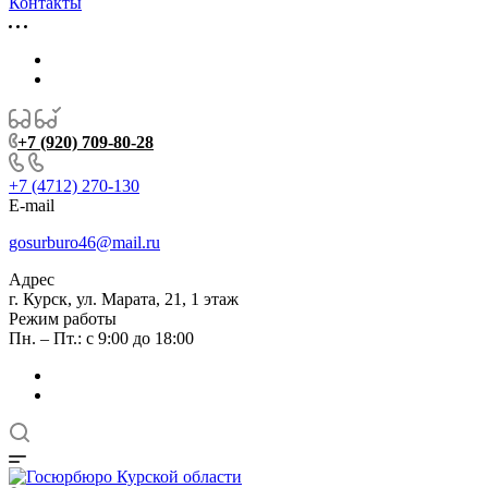
Контакты
+7 (920) 709-80-28
+7 (4712) 270-130
E-mail
gosurburo46@mail.ru
Адрес
г. Курск, ул. Марата, 21, 1 этаж
Режим работы
Пн. – Пт.: с 9:00 до 18:00