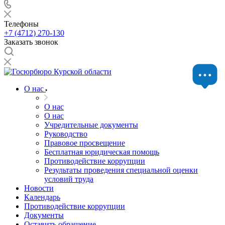
Телефоны
+7 (4712) 270-130
Заказать звонок
О нас
О нас
О нас
Учредительные документы
Руководство
Правовое просвещение
Бесплатная юридическая помощь
Противодействие коррупции
Результаты проведения специальной оценки
условий труда
Новости
Календарь
Противодействие коррупции
Документы
Оставить обращение