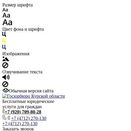
Размер шрифта
Цвет фона и шрифта
Изображения
Озвучивание текста
Обычная версия сайта
Бесплатные юридические
услуги для граждан
+7 (920) 709-80-28
+7 (4712) 270-130
+7 (4712) 270-130
Заказать звонок